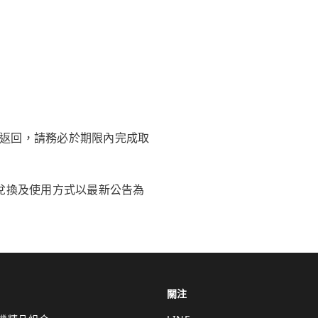
返回，請務必於期限內完成取
兌換及使用方式以最新公告為
關注