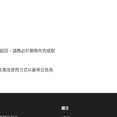
返回，請務必於期限內完成取
兌換及使用方式以最新公告為
關注