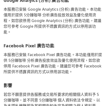
Google Analyics (分析) 廣告功能
本服務已安裝 Google Analytics (分析) 廣告功能。本功能
僅用於提供 5分鐘咖啡 分析廣告投放效益及優化使用流
程，如您欲停用 Google Analytics (分析) 廣告功能，建議
您可參考 Google 所提供不透露資訊的方式以停用該功
能。
Facebook Pixel 廣告功能
本服務已安裝 Facebook Pixel 廣告功能。本功能僅用於提
供 5分鐘咖啡 分析廣告投放效益及優化使用流程，如您欲
停用 Facebook Pixel 廣告功能，建議您可參考 Facebook
所提供不透露資訊的方式以停用該功能。
影響
若您不願意提供各服務或交易所要求的相關個人資料予 5
分鐘咖啡，並不同意 5分鐘咖啡 個人資料依法令規定、以
及本隱私權聲明及其相關告知內容為相關之個人資料蒐