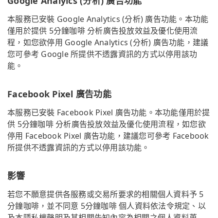
Google Analyics (分析) 廣告功能
本服務已安裝 Google Analytics (分析) 廣告功能。本功能
僅用於提供 5分鐘咖啡 分析廣告投放效益及優化使用流
程，如您欲停用 Google Analytics (分析) 廣告功能，建議
您可參考 Google 所提供不透露資訊的方式以停用該功
能。
Facebook Pixel 廣告功能
本服務已安裝 Facebook Pixel 廣告功能。本功能僅用於提
供 5分鐘咖啡 分析廣告投放效益及優化使用流程，如您欲
停用 Facebook Pixel 廣告功能，建議您可參考 Facebook
所提供不透露資訊的方式以停用該功能。
影響
若您不願意提供各服務或交易所要求的相關個人資料予 5
分鐘咖啡，並不同意 5分鐘咖啡 個人資料依法令規定、以
及本隱私權聲明及其相關告知內容為相關之個人資料蒐