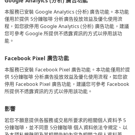
Google Analyics (分析) 廣告功能
本服務已安裝 Google Analytics (分析) 廣告功能。本功能
僅用於提供 5分鐘咖啡 分析廣告投放效益及優化使用流
程，如您欲停用 Google Analytics (分析) 廣告功能，建議
您可參考 Google 所提供不透露資訊的方式以停用該功
能。
Facebook Pixel 廣告功能
本服務已安裝 Facebook Pixel 廣告功能。本功能僅用於提
供 5分鐘咖啡 分析廣告投放效益及優化使用流程，如您欲
停用 Facebook Pixel 廣告功能，建議您可參考 Facebook
所提供不透露資訊的方式以停用該功能。
影響
若您不願意提供各服務或交易所要求的相關個人資料予 5
分鐘咖啡，並不同意 5分鐘咖啡 個人資料依法令規定、以
及本隱私權聲明及其相關告知內容為相關之個人資料蒐