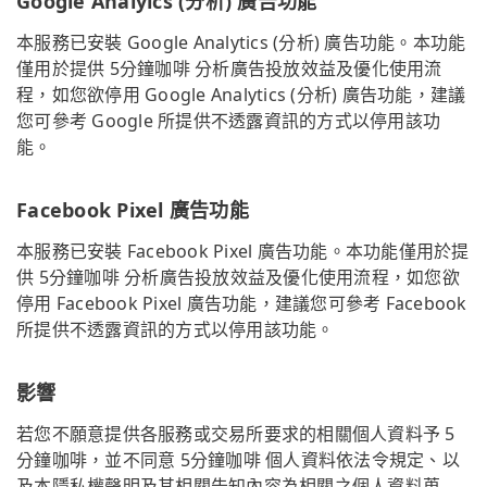
Google Analyics (分析) 廣告功能
本服務已安裝 Google Analytics (分析) 廣告功能。本功能
僅用於提供 5分鐘咖啡 分析廣告投放效益及優化使用流
程，如您欲停用 Google Analytics (分析) 廣告功能，建議
您可參考 Google 所提供不透露資訊的方式以停用該功
能。
Facebook Pixel 廣告功能
本服務已安裝 Facebook Pixel 廣告功能。本功能僅用於提
供 5分鐘咖啡 分析廣告投放效益及優化使用流程，如您欲
停用 Facebook Pixel 廣告功能，建議您可參考 Facebook
所提供不透露資訊的方式以停用該功能。
影響
若您不願意提供各服務或交易所要求的相關個人資料予 5
分鐘咖啡，並不同意 5分鐘咖啡 個人資料依法令規定、以
及本隱私權聲明及其相關告知內容為相關之個人資料蒐