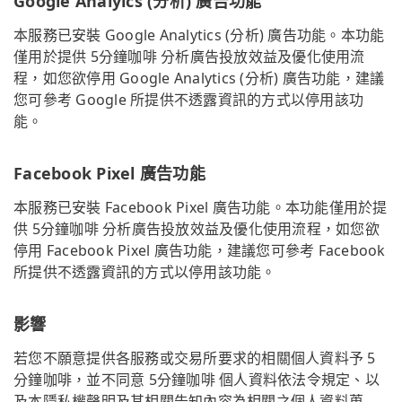
Google Analyics (分析) 廣告功能
本服務已安裝 Google Analytics (分析) 廣告功能。本功能
僅用於提供 5分鐘咖啡 分析廣告投放效益及優化使用流
程，如您欲停用 Google Analytics (分析) 廣告功能，建議
您可參考 Google 所提供不透露資訊的方式以停用該功
能。
Facebook Pixel 廣告功能
本服務已安裝 Facebook Pixel 廣告功能。本功能僅用於提
供 5分鐘咖啡 分析廣告投放效益及優化使用流程，如您欲
停用 Facebook Pixel 廣告功能，建議您可參考 Facebook
所提供不透露資訊的方式以停用該功能。
影響
若您不願意提供各服務或交易所要求的相關個人資料予 5
分鐘咖啡，並不同意 5分鐘咖啡 個人資料依法令規定、以
及本隱私權聲明及其相關告知內容為相關之個人資料蒐