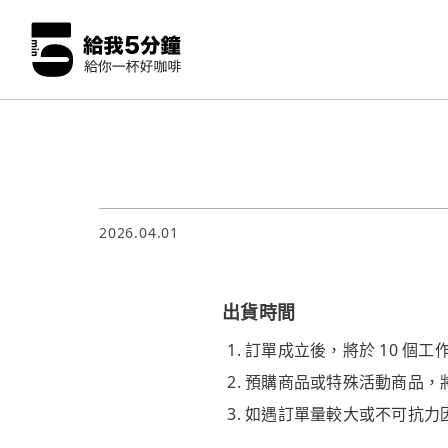
2026.04.01
出貨時間
訂單成立後，將於 10 個
預購商品或特殊活動商品，
如遇訂單量較大或不可抗力